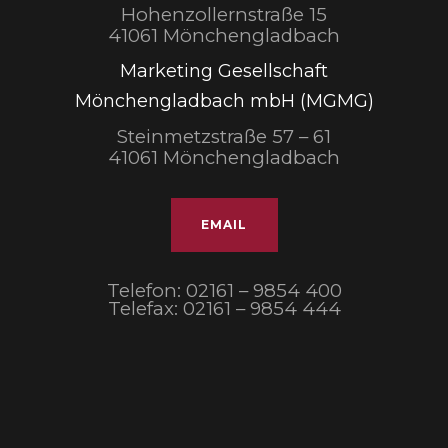
Hohenzollernstraße 15
41061 Mönchengladbach
Marketing Gesellschaft
Mönchengladbach mbH (MGMG)
Steinmetzstraße 57 – 61
41061 Mönchengladbach
EMAIL
Telefon: 02161 – 9854 400
Telefax: 02161 – 9854 444