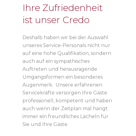
Ihre Zufriedenheit
ist unser Credo
Deshalb haben wir bei der Auswahl
unseres Service-Personals nicht nur
auf eine hohe Qualifikation, sondern
auch auf ein sympathisches
Auftreten und herausragende
Umgangsformen ein besonderes
Augenmerk. Unsere erfahrenen
Servicekräfte versorgen Ihre Gäste
professionell, kompetent und haben
auch wenn der Zeitplan mal hängt
immer ein freundliches Lächeln für
Sie und Ihre Gäste.