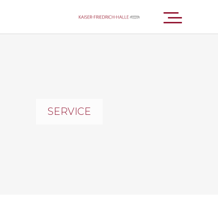
SERVICE