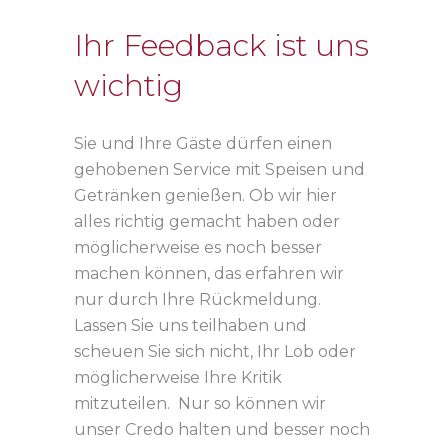
Ihr Feedback ist uns
wichtig
Sie und Ihre Gäste dürfen einen
gehobenen Service mit Speisen und
Getränken genießen. Ob wir hier
alles richtig gemacht haben oder
möglicherweise es noch besser
machen können, das erfahren wir
nur durch Ihre Rückmeldung.
Lassen Sie uns teilhaben und
scheuen Sie sich nicht, Ihr Lob oder
möglicherweise Ihre Kritik
mitzuteilen. Nur so können wir
unser Credo halten und besser noch