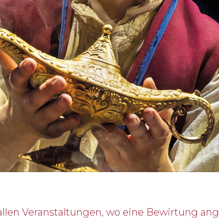
i allen Veranstaltungen, wo eine Bewirtung an