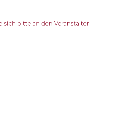
 sich bitte an den Veranstalter