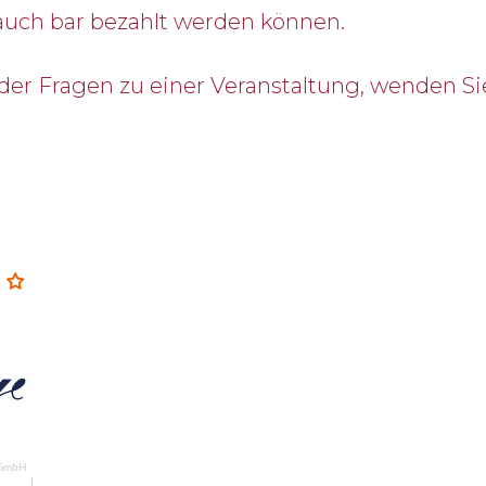
 auch bar bezahlt werden können.
der Fragen zu einer Veranstaltung, wenden Sie