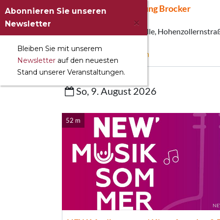
Abonnieren Sie unseren
×
Newsletter
Bleiben Sie mit unserem
Newsletter
auf den neuesten
Stand unserer Veranstaltungen.