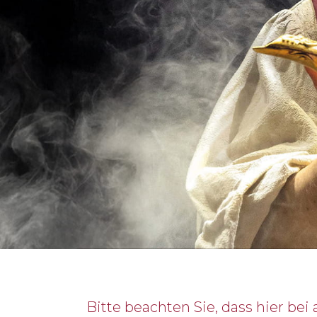
Bitte beachten Sie, dass hier be