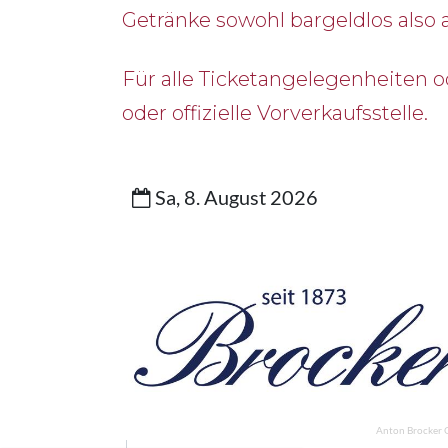
Getränke sowohl bargeldlos also
Für alle Ticketangelegenheiten o
oder offizielle Vorverkaufsstelle.