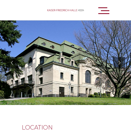
LOCATION