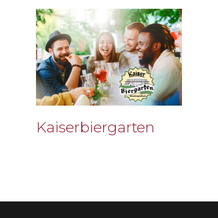
Kaiserbiergarten