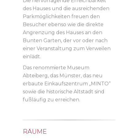
Die hervorragende Erreichbarkeit
des Hauses und die ausreichenden
Parkmöglichkeiten freuen den
Besucher ebenso wie die direkte
Angrenzung des Hauses an den
Bunten Garten, der vor oder nach
einer Veranstaltung zum Verweilen
einlädt.
Das renommierte Museum
Abteiberg, das Münster, das neu
erbaute Einkaufszentrum „MINTO“
sowie die historische Altstadt sind
fußläufig zu erreichen.
RÄUME