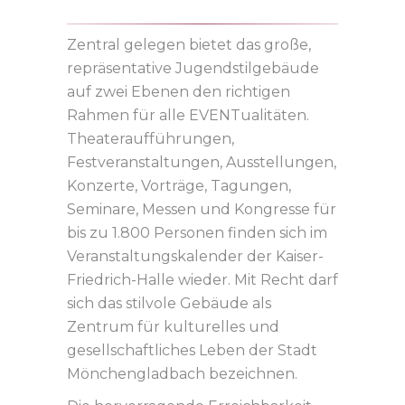
Zentral gelegen bietet das große,
repräsentative Jugendstilgebäude
auf zwei Ebenen den richtigen
Rahmen für alle EVENTualitäten.
Theateraufführungen,
Festveranstaltungen, Ausstellungen,
Konzerte, Vorträge, Tagungen,
Seminare, Messen und Kongresse für
bis zu 1.800 Personen finden sich im
Veranstaltungskalender der Kaiser-
Friedrich-Halle wieder. Mit Recht darf
sich das stilvole Gebäude als
Zentrum für kulturelles und
gesellschaftliches Leben der Stadt
Mönchengladbach bezeichnen.