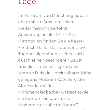
Lage
Im Zentrum von Mönchengladbach,
der größten Stadt am linken
Niederrhein mit perfekter
Anbindung an alle Rhein-Ruhr-
Metropolen, finden Sie die Kaiser-
Friedrich-Halle. Das repräsentative
Jugendstilgebäude zeichnet sich
durch seinen besonderen Baustil
und die attraktive Lage aus. So
bieten z.B. das in unmittelbarer Nähe
gelegene Museum Abteiberg, der
Alte Markt mit der
Mönchengladbacher Altstadt sowie
die beliebte Einkaufsmeile
Hindenburgstraße mit ihrem 5-