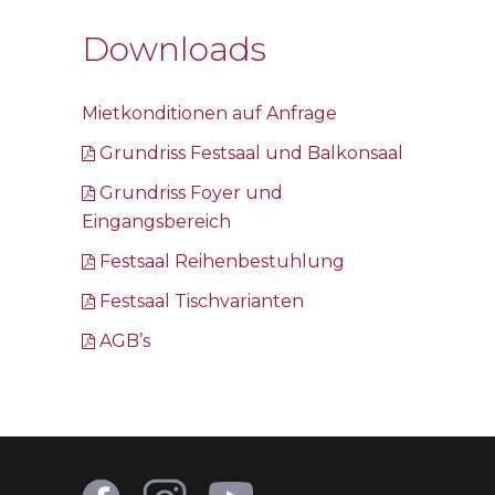
Downloads
Mietkonditionen auf Anfrage
Grundriss Festsaal und Balkonsaal
Grundriss Foyer und
Eingangsbereich
Festsaal Reihenbestuhlung
Festsaal Tischvarianten
AGB’s