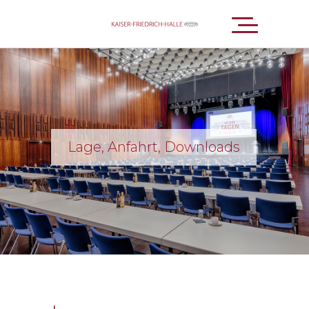
Lage, Anfahrt, Downloads