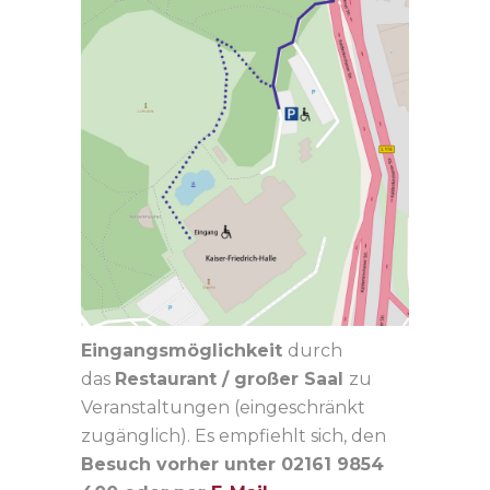
Eingangsmöglichkeit
durch
das
Restaurant / großer Saal
zu
Veranstaltungen (eingeschränkt
zugänglich). Es empfiehlt sich, den
Besuch vorher unter 02161 9854