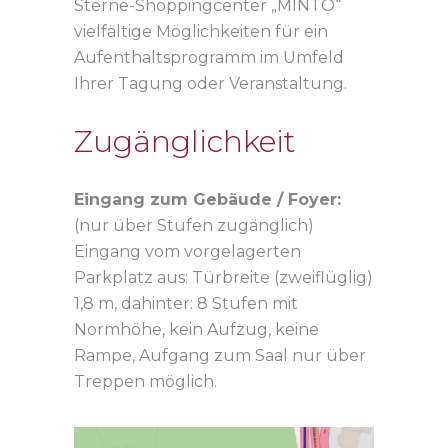
Sterne-Shoppingcenter „MINTO“
vielfältige Möglichkeiten für ein
Aufenthaltsprogramm im Umfeld
Ihrer Tagung oder Veranstaltung.
Zugänglichkeit
Eingang zum Gebäude / Foyer:
(nur über Stufen zugänglich)
Eingang vom vorgelagerten
Parkplatz aus: Türbreite (zweiflüglig)
1,8 m, dahinter: 8 Stufen mit
Normhöhe, kein Aufzug, keine
Rampe, Aufgang zum Saal nur über
Treppen möglich.