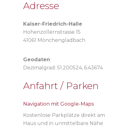
Adresse
Kaiser-Friedrich-Halle
Hohenzollernstrasse 15
41061 Mönchengladbach
Geodaten
:
Dezimalgrad: 51.200524, 6.43674
Anfahrt / Parken
Navigation mit Google-Maps
Kostenlose Parkplätze direkt am
Haus und in unmittelbare Nähe