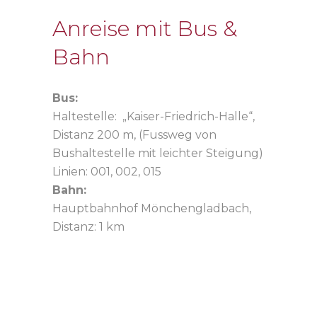
Anreise mit Bus &
Bahn
Bus:
Haltestelle: „Kaiser-Friedrich-Halle“,
Distanz 200 m, (Fussweg von
Bushaltestelle mit leichter Steigung)
Linien: 001, 002, 015
Bahn:
Hauptbahnhof Mönchengladbach,
Distanz: 1 km