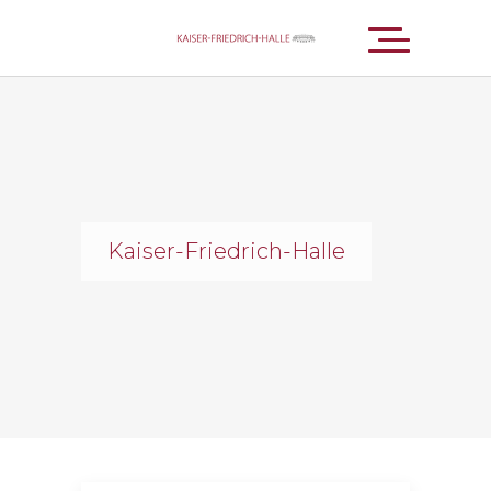
Kaiser-Friedrich-Halle