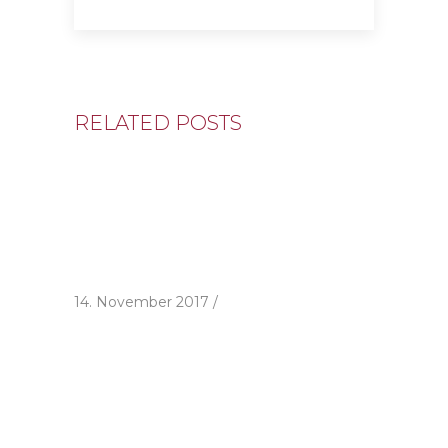
RELATED POSTS
14. November 2017